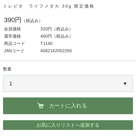
トレビオ ライフメダカ 30g 限定価格
390円
（税込み）
会員価格
320円
（税込み）
通常価格
460円
（税込み）
商品コード
T1140
JANコード
4582162052265
数量
カートに入れる
お気に入りリストへ追加する