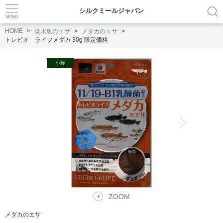
シルクミールジャパン
HOME
淡水魚のエサ
メダカのエサ
トレビオ ライフメダカ 30g 限定価格
ZOOM
メダカのエサ