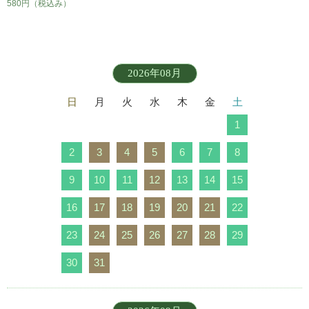
580円
（税込み）
2026年08月
日
月
火
水
木
金
土
1
2
3
4
5
6
7
8
9
10
11
12
13
14
15
16
17
18
19
20
21
22
23
24
25
26
27
28
29
30
31