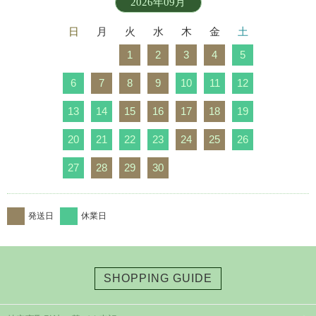
2026年09月
日
月
火
水
木
金
土
1
2
3
4
5
6
7
8
9
10
11
12
13
14
15
16
17
18
19
20
21
22
23
24
25
26
27
28
29
30
発送日
休業日
SHOPPING GUIDE